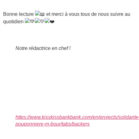
Bonne lecture
et merci à vous tous de nous suivre au
quotidien
Notre rédactrice en chef !
https://www.kisskissbankbank.com/en/projects/solidarite
pouponniere-m-bour/tabs/backers