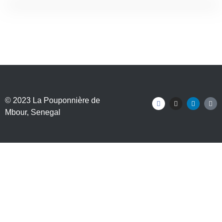
© 2023
La Pouponnière de
Mbour
, Senegal