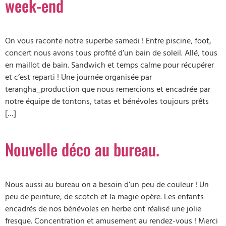
week-end
On vous raconte notre superbe samedi ! Entre piscine, foot,
concert nous avons tous profité d’un bain de soleil. Allé, tous
en maillot de bain. Sandwich et temps calme pour récupérer
et c’est reparti ! Une journée organisée par
terangha_production que nous remercions et encadrée par
notre équipe de tontons, tatas et bénévoles toujours prêts
[…]
Nouvelle déco au bureau.
Nous aussi au bureau on a besoin d’un peu de couleur ! Un
peu de peinture, de scotch et la magie opère. Les enfants
encadrés de nos bénévoles en herbe ont réalisé une jolie
fresque. Concentration et amusement au rendez-vous ! Merci