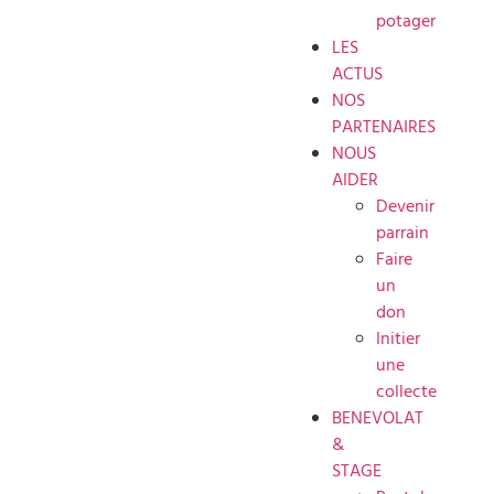
potager
LES
ACTUS
NOS
PARTENAIRES
NOUS
AIDER
Devenir
parrain
Faire
un
don
Initier
une
collecte
BENEVOLAT
&
STAGE