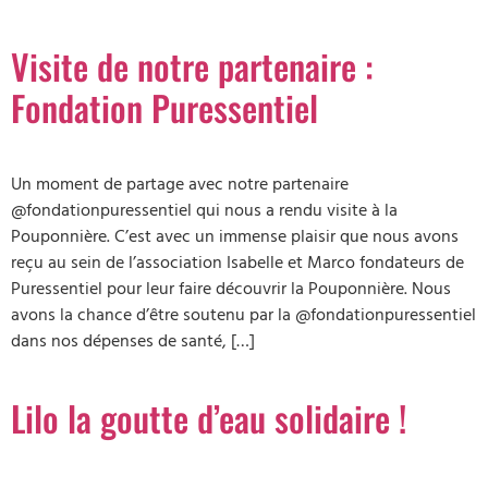
Visite de notre partenaire :
Fondation Puressentiel
Un moment de partage avec notre partenaire
@fondationpuressentiel qui nous a rendu visite à la
Pouponnière. C’est avec un immense plaisir que nous avons
reçu au sein de l’association Isabelle et Marco fondateurs de
Puressentiel pour leur faire découvrir la Pouponnière. Nous
avons la chance d’être soutenu par la @fondationpuressentiel
dans nos dépenses de santé, […]
Lilo la goutte d’eau solidaire !