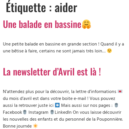
Étiquette :
aider
Une balade en bassine
Une petite balade en bassine en grande section ! Quand il y a
une bêtise à faire, certains ne sont jamais très loin…
La newsletter d’Avril est là !
N’attendez plus pour la découvrir, la lettre d’informations
du mois d’avril est dans votre boite e-mail ! Vous pouvez
aussi la retrouver juste ici
Mais aussi sur nos pages :
Facebook
Instagram
LinkedIn On vous laisse découvrir
les nouvelles des enfants et du personnel de la Pouponnière.
Bonne journée