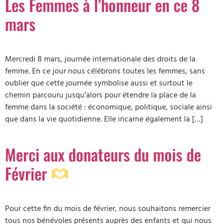
Les Femmes à l’honneur en ce 8
mars
Mercredi 8 mars, journée internationale des droits de la
femme. En ce jour nous célébrons toutes les femmes, sans
oublier que cette journée symbolise aussi et surtout le
chemin parcouru jusqu’alors pour étendre la place de la
femme dans la société : économique, politique, sociale ainsi
que dans la vie quotidienne. Elle incarne également la […]
Merci aux donateurs du mois de
Février
Pour cette fin du mois de février, nous souhaitons remercier
tous nos bénévoles présents auprès des enfants et qui nous