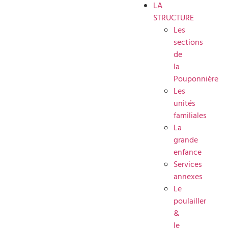
LA
STRUCTURE
Les
sections
de
la
Pouponnière
Les
unités
familiales
La
grande
enfance
Services
annexes
Le
poulailler
&
le