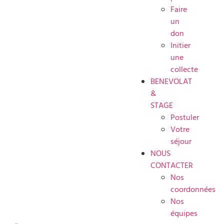
Faire
un
don
Initier
une
collecte
BENEVOLAT
&
STAGE
Postuler
Votre
séjour
NOUS
CONTACTER
Nos
coordonnées
Nos
équipes