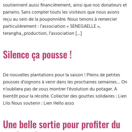
soutiennent aussi financièrement, ainsi que nos donateurs et
parrains. Sans compter touts les visiteurs que nous avons
reçu au sein de la pouponnière. Nous tenons à remercier
particulièrement : l’association « SENEGAELLE »,
terangha_production, l’association […]
Silence ça pousse !
De nouvelles plantations pour la saison ! Pleins de petites
pousses d’oignons à venir dans les prochaines semaines… On
n’oubliera pas de vous montrer l’évolution du potager. A
bientôt pour la récolte. Collecter des gouttes solidaires : Lien
Lilo Nous soutenir : Lien Hello asso
Une belle sortie pour profiter du