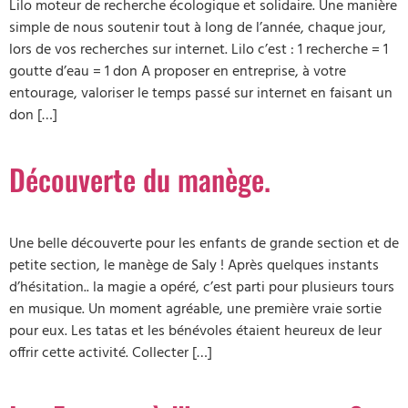
Lilo moteur de recherche écologique et solidaire. Une manière
simple de nous soutenir tout à long de l’année, chaque jour,
lors de vos recherches sur internet. Lilo c’est : 1 recherche = 1
goutte d’eau = 1 don A proposer en entreprise, à votre
entourage, valoriser le temps passé sur internet en faisant un
don […]
Découverte du manège.
Une belle découverte pour les enfants de grande section et de
petite section, le manège de Saly ! Après quelques instants
d’hésitation.. la magie a opéré, c’est parti pour plusieurs tours
en musique. Un moment agréable, une première vraie sortie
pour eux. Les tatas et les bénévoles étaient heureux de leur
offrir cette activité. Collecter […]