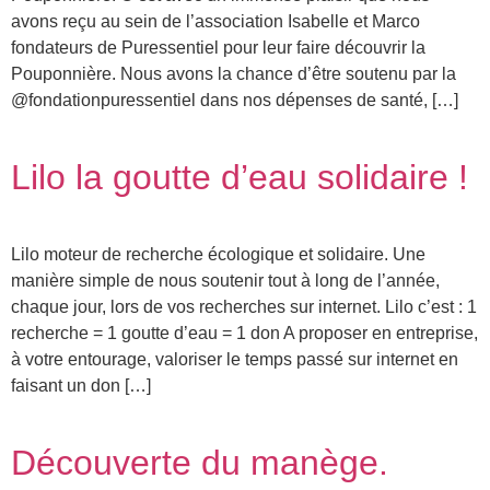
avons reçu au sein de l’association Isabelle et Marco
fondateurs de Puressentiel pour leur faire découvrir la
Pouponnière. Nous avons la chance d’être soutenu par la
@fondationpuressentiel dans nos dépenses de santé, […]
Lilo la goutte d’eau solidaire !
Lilo moteur de recherche écologique et solidaire. Une
manière simple de nous soutenir tout à long de l’année,
chaque jour, lors de vos recherches sur internet. Lilo c’est : 1
recherche = 1 goutte d’eau = 1 don A proposer en entreprise,
à votre entourage, valoriser le temps passé sur internet en
faisant un don […]
Découverte du manège.