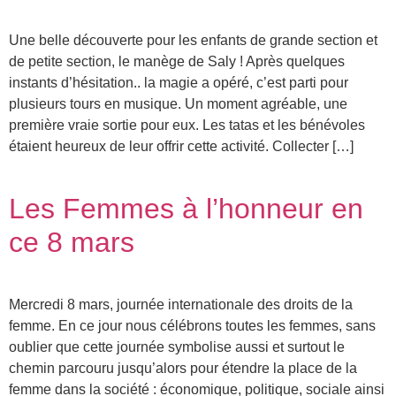
Une belle découverte pour les enfants de grande section et
de petite section, le manège de Saly ! Après quelques
instants d’hésitation.. la magie a opéré, c’est parti pour
plusieurs tours en musique. Un moment agréable, une
première vraie sortie pour eux. Les tatas et les bénévoles
étaient heureux de leur offrir cette activité. Collecter […]
Les Femmes à l’honneur en
ce 8 mars
Mercredi 8 mars, journée internationale des droits de la
femme. En ce jour nous célébrons toutes les femmes, sans
oublier que cette journée symbolise aussi et surtout le
chemin parcouru jusqu’alors pour étendre la place de la
femme dans la société : économique, politique, sociale ainsi