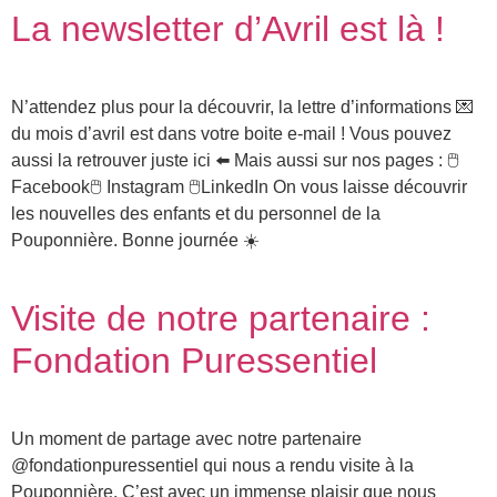
La newsletter d’Avril est là !
N’attendez plus pour la découvrir, la lettre d’informations 💌
du mois d’avril est dans votre boite e-mail ! Vous pouvez
aussi la retrouver juste ici ⬅️ Mais aussi sur nos pages : 🖱️
Facebook🖱️ Instagram 🖱️LinkedIn On vous laisse découvrir
les nouvelles des enfants et du personnel de la
Pouponnière. Bonne journée ☀️
Visite de notre partenaire :
Fondation Puressentiel
Un moment de partage avec notre partenaire
@fondationpuressentiel qui nous a rendu visite à la
Pouponnière. C’est avec un immense plaisir que nous