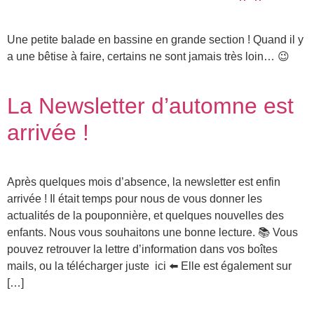
Une petite balade en bassine en grande section ! Quand il y
a une bêtise à faire, certains ne sont jamais très loin… 😉
La Newsletter d’automne est
arrivée !
Après quelques mois d’absence, la newsletter est enfin
arrivée ! Il était temps pour nous de vous donner les
actualités de la pouponnière, et quelques nouvelles des
enfants. Nous vous souhaitons une bonne lecture. 📚 Vous
pouvez retrouver la lettre d’information dans vos boîtes
mails, ou la télécharger juste ici ⬅️ Elle est également sur
[…]