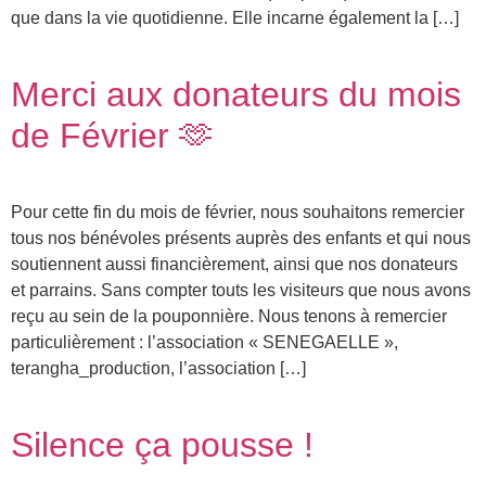
que dans la vie quotidienne. Elle incarne également la […]
Merci aux donateurs du mois
de Février 🫶
Pour cette fin du mois de février, nous souhaitons remercier
tous nos bénévoles présents auprès des enfants et qui nous
soutiennent aussi financièrement, ainsi que nos donateurs
et parrains. Sans compter touts les visiteurs que nous avons
reçu au sein de la pouponnière. Nous tenons à remercier
particulièrement : l’association « SENEGAELLE »,
terangha_production, l’association […]
Silence ça pousse !