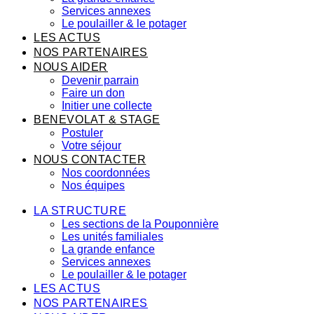
Services annexes
Le poulailler & le potager
LES ACTUS
NOS PARTENAIRES
NOUS AIDER
Devenir parrain
Faire un don
Initier une collecte
BENEVOLAT & STAGE
Postuler
Votre séjour
NOUS CONTACTER
Nos coordonnées
Nos équipes
LA STRUCTURE
Les sections de la Pouponnière
Les unités familiales
La grande enfance
Services annexes
Le poulailler & le potager
LES ACTUS
NOS PARTENAIRES