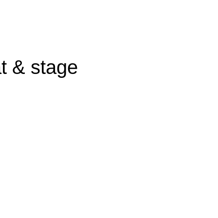
t & stage