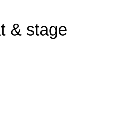
t & stage