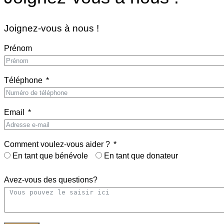
Joignez-vous à nous !
Prénom
Téléphone
Email
Comment voulez-vous aider ?
En tant que bénévole
En tant que donateur
Avez-vous des questions?