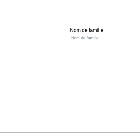
Nom de famille