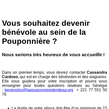
Vous souhaitez devenir
bénévole au sein de la
Pouponnière ?
Nous serions très heureux de vous accueillir !
Dans un premier temps, vous devrez contacter
Cassandra
Cardoso,
qui est en charge des bénévoles et des stagiaires.
Elle vous guidera pour votre inscription et pourra vous
renseigner pour toutes questions relatives au Sénégal
:
benevoles@lapouponnieredembour.org
+ 221 77 551 50
76
La durée de votre séjour doit être d’un minimum de 15