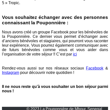
5 » Tropic.
Vous souhaitez échanger avec des personnes
connaissant la Pouponnière :
Nous avons créé un groupe Facebook pour les bénévoles de
la Pouponnière. Ce dernier vous permet d’échanger avec
d’anciens bénévoles et stagiaires, qui pourront vous raconter
leur expérience. Vous pourrez également communiquer avec
de futurs bénévoles comme vous et vous aider dans
l’organisation de votre séjour !! C’est par
ici
Rendez-vous aussi sur nos réseaux sociaux
Facebook
&
Instagram
pour découvrir notre quotidien !
Il ne nous reste qu’à vous souhaiter un bon séjour parmi
nous !
© 2023
La Pouponnière de Mbour,
Senegal