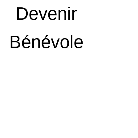
Devenir
Bénévole