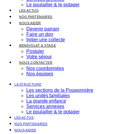
Le poulailler & le potager
LES ACTUS
NOS PARTENAIRES
NOUS AIDER
Devenir parrain
Faire un don
Initier une collecte
BENEVOLAT & STAGE
Postuler
Votre séjour
NOUS CONTACTER
Nos coordonnées
Nos équipes
LA STRUCTURE
Les sections de la Pouponnière
Les unités familiales
La grande enfance
Services annexes
Le poulailler & le potager
LES ACTUS
NOS PARTENAIRES
NOUS AIDER