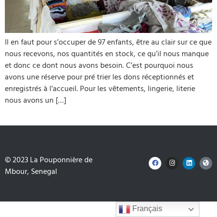
Il en faut pour s’occuper de 97 enfants, être au clair sur ce que
nous recevons, nos quantités en stock, ce qu’il nous manque
et donc ce dont nous avons besoin. C’est pourquoi nous
avons une réserve pour pré trier les dons réceptionnés et
enregistrés à l’accueil. Pour les vêtements, lingerie, literie
nous avons un […]
© 2023
La Pouponnière de
Mbour
, Senegal
Français