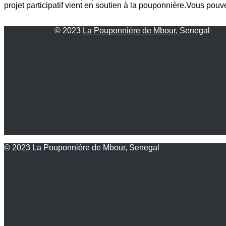
projet participatif vient en soutien à la pouponnière.Vous po
© 2023
La Pouponnière de Mbour,
Senegal
© 2023
La Pouponnière de Mbour
, Senegal