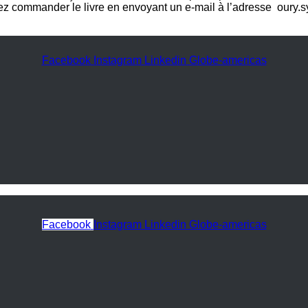
uvez commander le livre en envoyant un e-mail à l’adresse oury
Facebook
Instagram
Linkedin
Globe-americas
Facebook
Instagram
Linkedin
Globe-americas