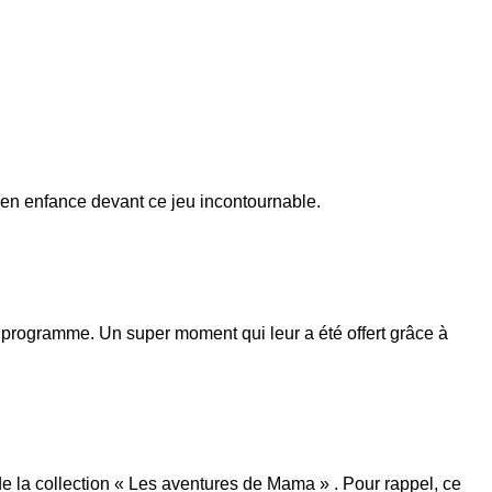
e en enfance devant ce jeu incontournable.
programme. Un super moment qui leur a été offert grâce à
 de la collection « Les aventures de Mama » . Pour rappel, ce