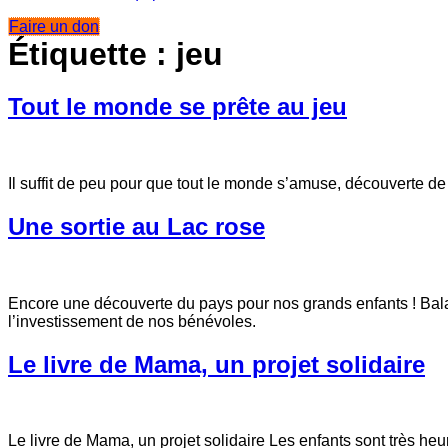
Faire un don
Étiquette :
jeu
Tout le monde se prête au jeu
Il suffit de peu pour que tout le monde s’amuse, découverte de
Une sortie au Lac rose
Encore une découverte du pays pour nos grands enfants ! Bala
l’investissement de nos bénévoles.
Le livre de Mama, un projet solidaire
Le livre de Mama, un projet solidaire Les enfants sont très heu