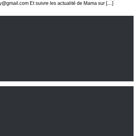
.sy@gmail.com Et suivre les actualité de Mama sur […]