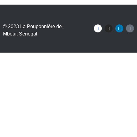
© 2023
La Pouponnière de
Mbour
, Senegal