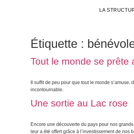
LA STRUCTU
Étiquette :
bénévol
Tout le monde se prête 
Il suffit de peu pour que tout le monde s’amuse, 
incontournable.
Une sortie au Lac rose
Encore une découverte du pays pour nos grands 
leur a été offert grâce à l’investissement de nos 