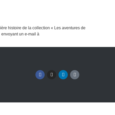
ière histoire de la collection « Les aventures de
n envoyant un e-mail à