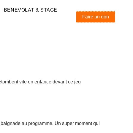
BENEVOLAT & STAGE
Faire un don
retombent vite en enfance devant ce jeu
 & baignade au programme. Un super moment qui