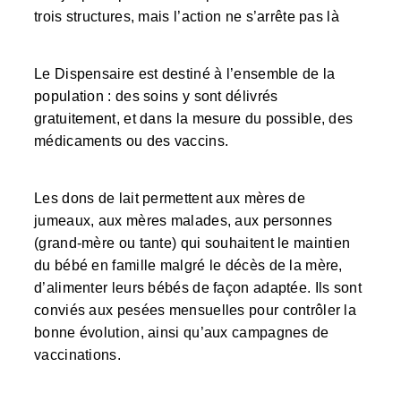
trois structures, mais l’action ne s’arrête pas là
Le Dispensaire est destiné à l’ensemble de la
population : des soins y sont délivrés
gratuitement, et dans la mesure du possible, des
médicaments ou des vaccins.
Les dons de lait permettent aux mères de
jumeaux, aux mères malades, aux personnes
(grand-mère ou tante) qui souhaitent le maintien
du bébé en famille malgré le décès de la mère,
d’alimenter leurs bébés de façon adaptée. Ils sont
conviés aux pesées mensuelles pour contrôler la
bonne évolution, ainsi qu’aux campagnes de
vaccinations.