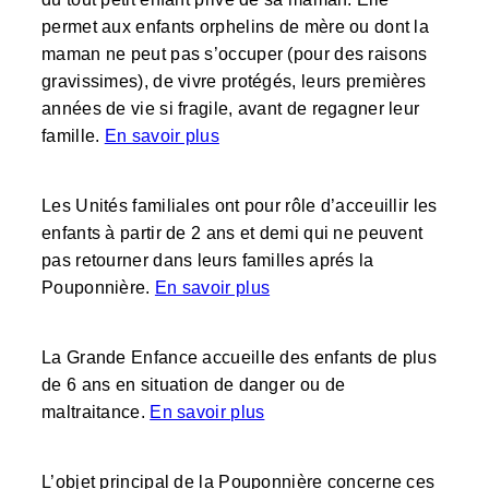
permet aux enfants orphelins de mère ou dont la
maman ne peut pas s’occuper (pour des raisons
gravissimes), de vivre protégés, leurs premières
années de vie si fragile, avant de regagner leur
famille.
En savoir plus
Les Unités familiales ont pour rôle d’acceuillir les
enfants à partir de 2 ans et demi qui ne peuvent
pas retourner dans leurs familles aprés la
Pouponnière.
En savoir plus
La Grande Enfance accueille des enfants de plus
de 6 ans en situation de danger ou de
maltraitance.
En savoir plus
L’objet principal de la Pouponnière concerne ces