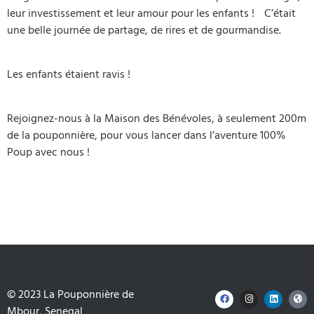
leur investissement et leur amour pour les enfants ! C’était
une belle journée de partage, de rires et de gourmandise.
Les enfants étaient ravis !
Rejoignez-nous à la Maison des Bénévoles, à seulement 200m
de la pouponnière, pour vous lancer dans l’aventure 100%
Poup avec nous !
© 2023
La Pouponnière de
Mbour
, Senegal