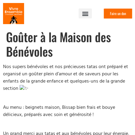
Faire un don
Goûter à la Maison des
Bénévoles
Nos
supers bénévoles et nos précieuses tatas ont préparé et
organisé un goûter plein d’amour et de saveurs pour les
enfants de la grande enfance et quelques-uns de la grande
section
Au menu : beignets maison, Bissap bien frais et bouye
délicieux, préparés avec soin et générosité !
Un grand merci aux tatas et aux bénévoles pour leur énergie,