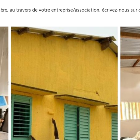
ière, au travers de votre entreprise/association, écrivez-nous su