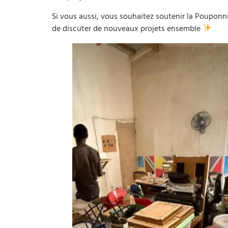
Si vous aussi, vous souhaitez soutenir la Pouponn
de discuter de nouveaux projets ensemble